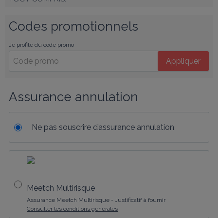
Codes promotionnels
Je profite du code promo
Appliquer
Assurance annulation
Ne pas souscrire d’assurance annulation
Meetch Multirisque
Assurance Meetch Multirisque - Justificatif à fournir
Consulter les conditions générales