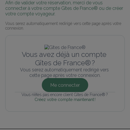
Afin de valider votre réservation, merci de vous 
connecter à votre compte Gîtes de France® ou de créer 
votre compte voyageur.
Vous serez automatiquement redirigé vers cette page après votre 
connexion.
Vous avez déjà un compte 
Gîtes de France® ?
Vous serez automatiquement redirigé vers 
cette page après votre connexion.
Me connecter
Vous n’êtes pas encore client Gîtes de France® ? 
Créez votre compte maintenant !