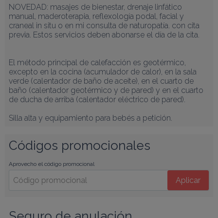
NOVEDAD: masajes de bienestar, drenaje linfático 
manual, maderoterapia, reflexología podal, facial y 
craneal in situ o en mi consulta de naturopatía. con cita 
previa. Estos servicios deben abonarse el día de la cita.

El método principal de calefacción es geotérmico, 
excepto en la cocina (acumulador de calor), en la sala 
verde (calentador de baño de aceite), en el cuarto de 
baño (calentador geotérmico y de pared) y en el cuarto 
de ducha de arriba (calentador eléctrico de pared).

Silla alta y equipamiento para bebés a petición.
Códigos promocionales
Aprovecho el código promocional
Aplicar
Seguro de anulación