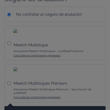
No contratar un seguro de anulación
Meetch Multirisque
Assurance Meetch Multirisque - Justificatif à fournir
Consulte las condiciones generales
Meetch Multirisques Premium
Assurance Meetch Multirisque Premium - Sans fournir de
justificatif
Consulte las condiciones generales