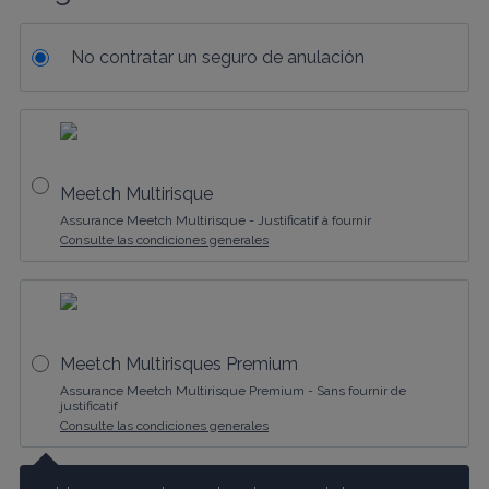
No contratar un seguro de anulación
Meetch Multirisque
Assurance Meetch Multirisque - Justificatif à fournir
Consulte las condiciones generales
Meetch Multirisques Premium
Assurance Meetch Multirisque Premium - Sans fournir de
justificatif
Consulte las condiciones generales