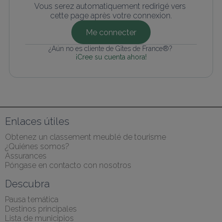
Vous serez automatiquement redirigé vers 
cette page après votre connexion.
Me connecter
¿Aún no es cliente de Gîtes de France®? 
¡Cree su cuenta ahora!
Enlaces útiles
Obtenez un classement meublé de tourisme
¿Quiénes somos?
Assurances
Póngase en contacto con nosotros
Descubra
Pausa temática
Destinos principales
Lista de municipios