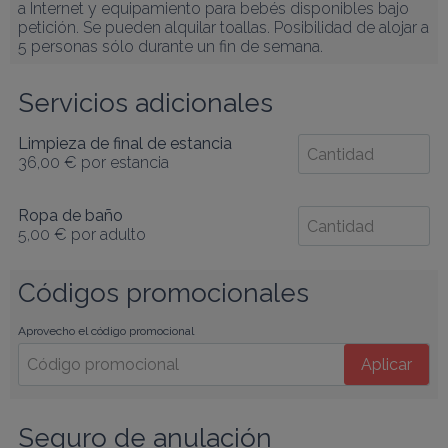
a Internet y equipamiento para bebés disponibles bajo 
petición. Se pueden alquilar toallas. Posibilidad de alojar a 
5 personas sólo durante un fin de semana.
Servicios adicionales
Limpieza de final de estancia
36,00 €
por estancia
Ropa de baño
5,00 €
por adulto
Códigos promocionales
Aprovecho el código promocional
Aplicar
Seguro de anulación